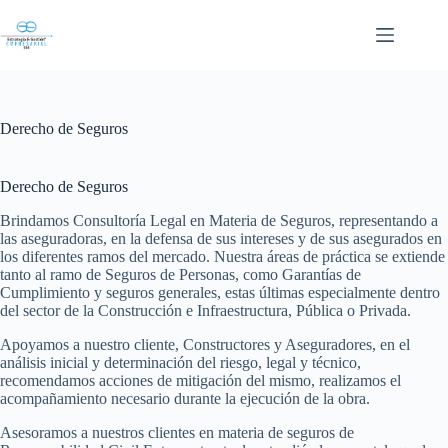
Skip
to
content
Derecho de Seguros
Derecho de Seguros
Brindamos Consultoría Legal en Materia de Seguros, representando a
las aseguradoras, en la defensa de sus intereses y de sus asegurados en
los diferentes ramos del mercado. Nuestra áreas de práctica se extiende
tanto al ramo de Seguros de Personas, como Garantías de
Cumplimiento y seguros generales, estas últimas especialmente dentro
del sector de la Construcción e Infraestructura, Pública o Privada.
Apoyamos a nuestro cliente, Constructores y Aseguradores, en el
análisis inicial y determinación del riesgo, legal y técnico,
recomendamos acciones de mitigación del mismo, realizamos el
acompañamiento necesario durante la ejecución de la obra.
Asesoramos a nuestros clientes en materia de seguros de