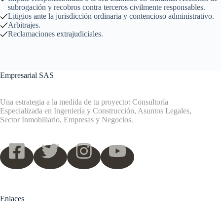
subrogación y recobros contra terceros civilmente responsables.
Litigios ante la jurisdicción ordinaria y contencioso administrativo.
Arbitrajes.
Reclamaciones extrajudiciales.
Empresarial SAS
Una estrategia a la medida de tu proyecto: Consultoría
Especializada en Ingeniería y Construcción, Asuntos Legales,
Sector Inmobiliario, Empresas y Negocios.
Enlaces